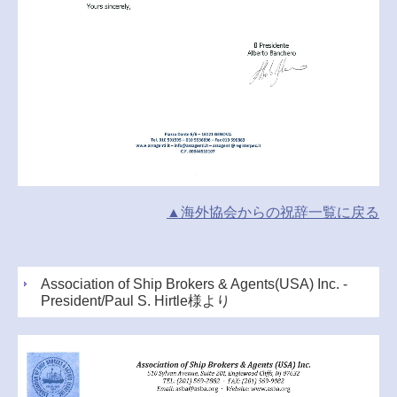
▲海外協会からの祝辞一覧に戻る
Association of Ship Brokers & Agents(USA) Inc. -
President/Paul S. Hirtle様より