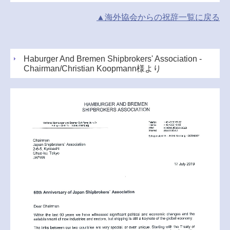
▲海外協会からの祝辞一覧に戻る
Haburger And Bremen Shipbrokers' Association -
Chairman/Christian Koopmann様より