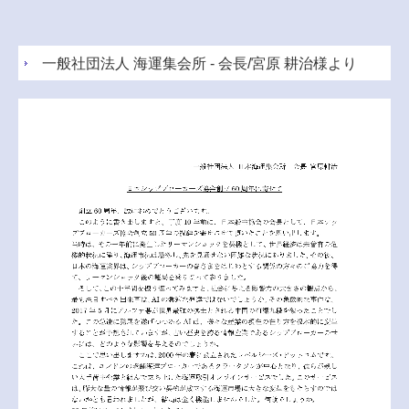
一般社団法人 海運集会所 - 会長/宮原 耕治様より