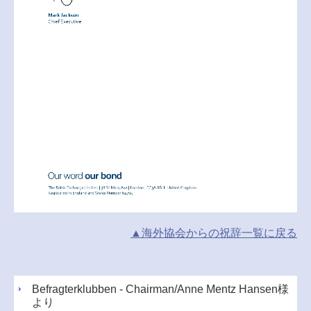
▲海外協会からの祝辞一覧に戻る
Befragterklubben - Chairman/Anne Mentz Hansen様
より