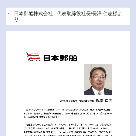
日本郵船株式会社 - 代表取締役社長/長澤 仁志様よ
り