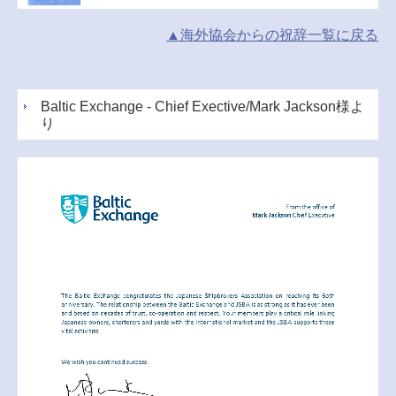
▲海外協会からの祝辞一覧に戻る
Baltic Exchange - Chief Exective/Mark Jackson様よ
り